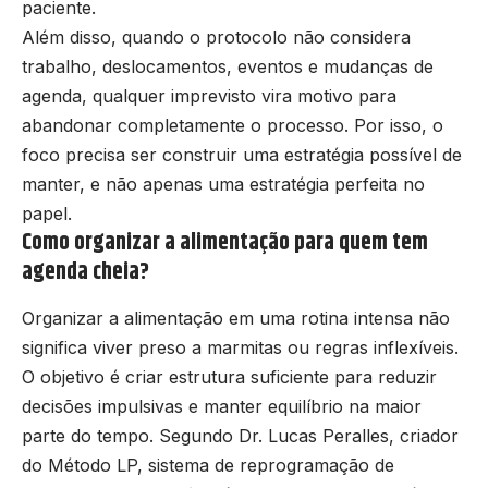
paciente.
Além disso, quando o protocolo não considera
trabalho, deslocamentos, eventos e mudanças de
agenda, qualquer imprevisto vira motivo para
abandonar completamente o processo. Por isso, o
foco precisa ser construir uma estratégia possível de
manter, e não apenas uma estratégia perfeita no
papel.
Como organizar a alimentação para quem tem
agenda cheia?
Organizar a alimentação em uma rotina intensa não
significa viver preso a marmitas ou regras inflexíveis.
O objetivo é criar estrutura suficiente para reduzir
decisões impulsivas e manter equilíbrio na maior
parte do tempo. Segundo Dr. Lucas Peralles, criador
do Método LP, sistema de reprogramação de