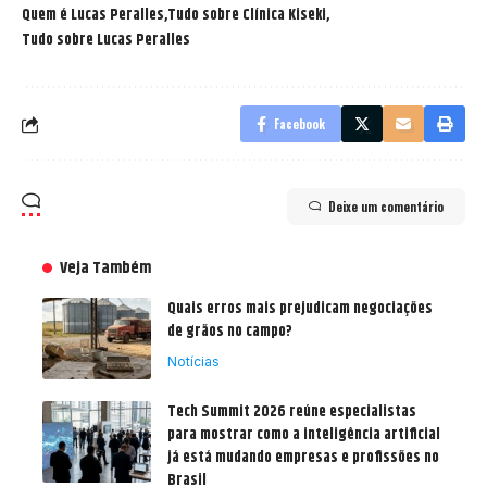
Quem é Lucas Peralles
Tudo sobre Clínica Kiseki
Tudo sobre Lucas Peralles
Facebook
Deixe um comentário
Veja Também
Quais erros mais prejudicam negociações
de grãos no campo?
Notícias
Tech Summit 2026 reúne especialistas
para mostrar como a inteligência artificial
já está mudando empresas e profissões no
Brasil