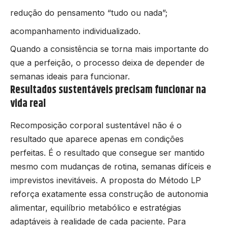
redução do pensamento “tudo ou nada”;
acompanhamento individualizado.
Quando a consistência se torna mais importante do
que a perfeição, o processo deixa de depender de
semanas ideais para funcionar.
Resultados sustentáveis precisam funcionar na
vida real
Recomposição corporal sustentável não é o
resultado que aparece apenas em condições
perfeitas. É o resultado que consegue ser mantido
mesmo com mudanças de rotina, semanas difíceis e
imprevistos inevitáveis. A proposta do Método LP
reforça exatamente essa construção de autonomia
alimentar, equilíbrio metabólico e estratégias
adaptáveis à realidade de cada paciente. Para