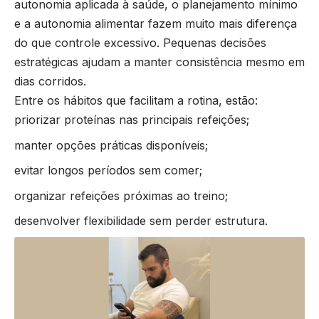
autonomia aplicada à saúde, o planejamento mínimo
e a autonomia alimentar fazem muito mais diferença
do que controle excessivo. Pequenas decisões
estratégicas ajudam a manter consistência mesmo em
dias corridos.
Entre os hábitos que facilitam a rotina, estão:
priorizar proteínas nas principais refeições;
manter opções práticas disponíveis;
evitar longos períodos sem comer;
organizar refeições próximas ao treino;
desenvolver flexibilidade sem perder estrutura.