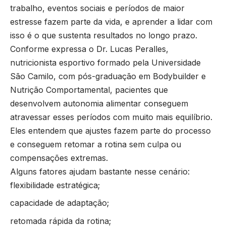
trabalho, eventos sociais e períodos de maior
estresse fazem parte da vida, e aprender a lidar com
isso é o que sustenta resultados no longo prazo.
Conforme expressa o Dr. Lucas Peralles,
nutricionista esportivo formado pela Universidade
São Camilo, com pós-graduação em Bodybuilder e
Nutrição Comportamental, pacientes que
desenvolvem autonomia alimentar conseguem
atravessar esses períodos com muito mais equilíbrio.
Eles entendem que ajustes fazem parte do processo
e conseguem retomar a rotina sem culpa ou
compensações extremas.
Alguns fatores ajudam bastante nesse cenário:
flexibilidade estratégica;
capacidade de adaptação;
retomada rápida da rotina;