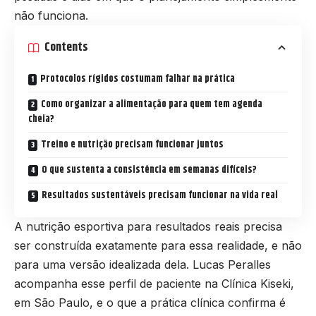
não funciona.
Contents
Protocolos rígidos costumam falhar na prática
Como organizar a alimentação para quem tem agenda
cheia?
Treino e nutrição precisam funcionar juntos
O que sustenta a consistência em semanas difíceis?
Resultados sustentáveis precisam funcionar na vida real
A nutrição esportiva para resultados reais precisa
ser construída exatamente para essa realidade, e não
para uma versão idealizada dela. Lucas Peralles
acompanha esse perfil de paciente na Clínica Kiseki,
em São Paulo, e o que a prática clínica confirma é