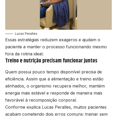
Lucas Peralles
Essas estratégias reduzem exageros e ajudam o
paciente a manter o processo funcionando mesmo
fora da rotina ideal.
Treino e nutrição precisam funcionar juntos
Quem possui pouco tempo disponível precisa de
eficiência. Assim que a alimentação e treino estão
alinhados, o organismo recupera melhor, mantém
energia mais estável e responde de maneira mais
favorável à recomposição corporal.
Conforme explica Lucas Peralles, muitos pacientes
acabam cometendo dois erros comuns: treinar sem