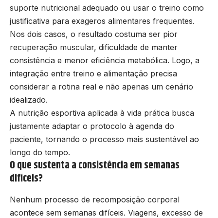
suporte nutricional adequado ou usar o treino como
justificativa para exageros alimentares frequentes.
Nos dois casos, o resultado costuma ser pior
recuperação muscular, dificuldade de manter
consistência e menor eficiência metabólica. Logo, a
integração entre treino e alimentação precisa
considerar a rotina real e não apenas um cenário
idealizado.
A nutrição esportiva aplicada à vida prática busca
justamente adaptar o protocolo à agenda do
paciente, tornando o processo mais sustentável ao
longo do tempo.
O que sustenta a consistência em semanas
difíceis?
Nenhum processo de recomposição corporal
acontece sem semanas difíceis. Viagens, excesso de