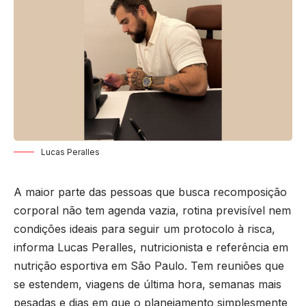
Lucas Peralles
A maior parte das pessoas que busca recomposição
corporal não tem agenda vazia, rotina previsível nem
condições ideais para seguir um protocolo à risca,
informa Lucas Peralles, nutricionista e referência em
nutrição esportiva em São Paulo. Tem reuniões que
se estendem, viagens de última hora, semanas mais
pesadas e dias em que o planejamento simplesmente