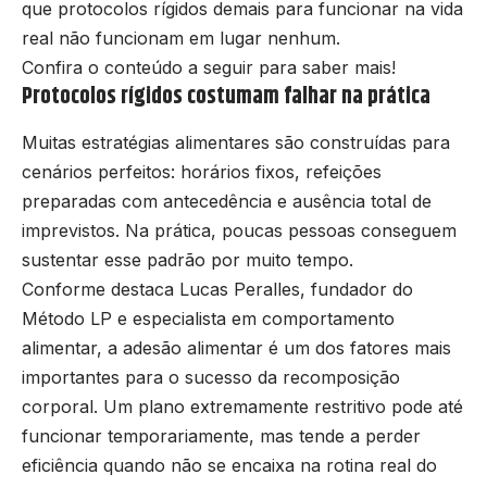
que protocolos rígidos demais para funcionar na vida
real não funcionam em lugar nenhum.
Confira o conteúdo a seguir para saber mais!
Protocolos rígidos costumam falhar na prática
Muitas estratégias alimentares são construídas para
cenários perfeitos: horários fixos, refeições
preparadas com antecedência e ausência total de
imprevistos. Na prática, poucas pessoas conseguem
sustentar esse padrão por muito tempo.
Conforme destaca Lucas Peralles, fundador do
Método LP e especialista em comportamento
alimentar, a adesão alimentar é um dos fatores mais
importantes para o sucesso da recomposição
corporal. Um plano extremamente restritivo pode até
funcionar temporariamente, mas tende a perder
eficiência quando não se encaixa na rotina real do