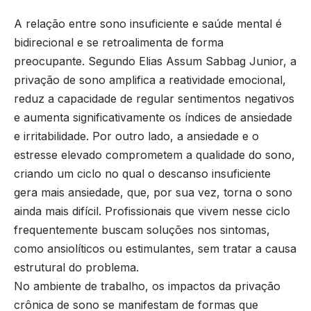
A relação entre sono insuficiente e saúde mental é
bidirecional e se retroalimenta de forma
preocupante. Segundo Elias Assum Sabbag Junior, a
privação de sono amplifica a reatividade emocional,
reduz a capacidade de regular sentimentos negativos
e aumenta significativamente os índices de ansiedade
e irritabilidade. Por outro lado, a ansiedade e o
estresse elevado comprometem a qualidade do sono,
criando um ciclo no qual o descanso insuficiente
gera mais ansiedade, que, por sua vez, torna o sono
ainda mais difícil. Profissionais que vivem nesse ciclo
frequentemente buscam soluções nos sintomas,
como ansiolíticos ou estimulantes, sem tratar a causa
estrutural do problema.
No ambiente de trabalho, os impactos da privação
crônica de sono se manifestam de formas que