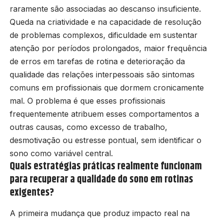
raramente são associadas ao descanso insuficiente.
Queda na criatividade e na capacidade de resolução
de problemas complexos, dificuldade em sustentar
atenção por períodos prolongados, maior frequência
de erros em tarefas de rotina e deterioração da
qualidade das relações interpessoais são sintomas
comuns em profissionais que dormem cronicamente
mal. O problema é que esses profissionais
frequentemente atribuem esses comportamentos a
outras causas, como excesso de trabalho,
desmotivação ou estresse pontual, sem identificar o
sono como variável central.
Quais estratégias práticas realmente funcionam
para recuperar a qualidade do sono em rotinas
exigentes?
A primeira mudança que produz impacto real na