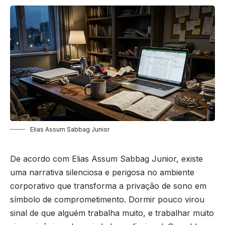
Elias Assum Sabbag Junior
De acordo com Elias Assum Sabbag Junior, existe
uma narrativa silenciosa e perigosa no ambiente
corporativo que transforma a privação de sono em
símbolo de comprometimento. Dormir pouco virou
sinal de que alguém trabalha muito, e trabalhar muito