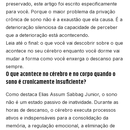
preservado, este artigo foi escrito especificamente
para você. Porque o maior problema da privação
crônica de sono não é a exaustão que ela causa. É a
deterioração silenciosa da capacidade de perceber
que a deterioração está acontecendo.
Leia até o final: o que você vai descobrir sobre o que
acontece no seu cérebro enquanto você dorme vai
mudar a forma como você enxerga o descanso para
sempre.
O que acontece no cérebro e no corpo quando o
sono é cronicamente insuficiente?
Como destaca Elias Assum Sabbag Junior, o sono
não é um estado passivo de inatividade. Durante as
horas de descanso, o cérebro executa processos
ativos e indispensáveis para a consolidação da
memória, a regulação emocional, a eliminação de