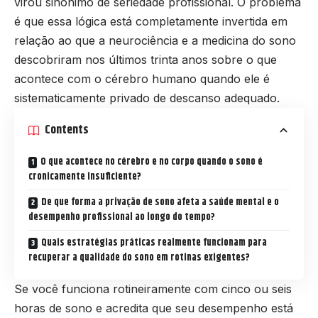
virou sinônimo de seriedade profissional. O problema
é que essa lógica está completamente invertida em
relação ao que a neurociência e a medicina do sono
descobriram nos últimos trinta anos sobre o que
acontece com o cérebro humano quando ele é
sistematicamente privado de descanso adequado.
Contents
O que acontece no cérebro e no corpo quando o sono é
cronicamente insuficiente?
De que forma a privação de sono afeta a saúde mental e o
desempenho profissional ao longo do tempo?
Quais estratégias práticas realmente funcionam para
recuperar a qualidade do sono em rotinas exigentes?
Se você funciona rotineiramente com cinco ou seis
horas de sono e acredita que seu desempenho está