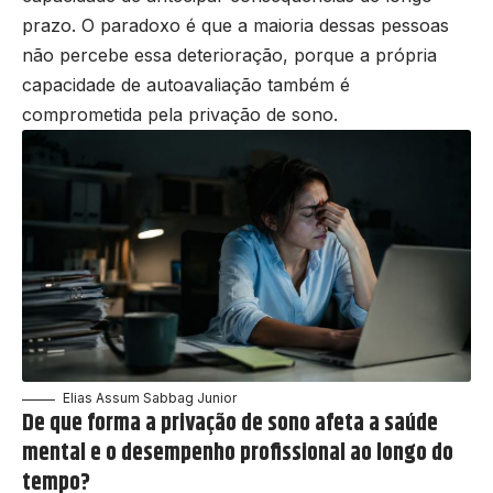
prazo. O paradoxo é que a maioria dessas pessoas
não percebe essa deterioração, porque a própria
capacidade de autoavaliação também é
comprometida pela privação de sono.
Elias Assum Sabbag Junior
De que forma a privação de sono afeta a saúde
mental e o desempenho profissional ao longo do
tempo?