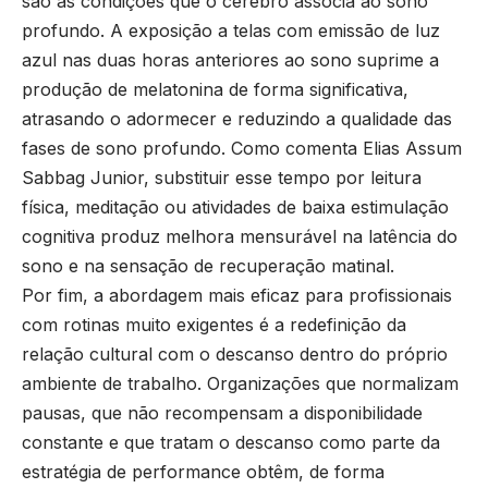
são as condições que o cérebro associa ao sono
profundo. A exposição a telas com emissão de luz
azul nas duas horas anteriores ao sono suprime a
produção de melatonina de forma significativa,
atrasando o adormecer e reduzindo a qualidade das
fases de sono profundo. Como comenta Elias Assum
Sabbag Junior, substituir esse tempo por leitura
física, meditação ou atividades de baixa estimulação
cognitiva produz melhora mensurável na latência do
sono e na sensação de recuperação matinal.
Por fim, a abordagem mais eficaz para profissionais
com rotinas muito exigentes é a redefinição da
relação cultural com o descanso dentro do próprio
ambiente de trabalho. Organizações que normalizam
pausas, que não recompensam a disponibilidade
constante e que tratam o descanso como parte da
estratégia de performance obtêm, de forma