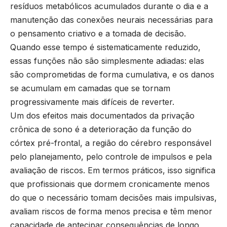
resíduos metabólicos acumulados durante o dia e a
manutenção das conexões neurais necessárias para
o pensamento criativo e a tomada de decisão.
Quando esse tempo é sistematicamente reduzido,
essas funções não são simplesmente adiadas: elas
são comprometidas de forma cumulativa, e os danos
se acumulam em camadas que se tornam
progressivamente mais difíceis de reverter.
Um dos efeitos mais documentados da privação
crônica de sono é a deterioração da função do
córtex pré-frontal, a região do cérebro responsável
pelo planejamento, pelo controle de impulsos e pela
avaliação de riscos. Em termos práticos, isso significa
que profissionais que dormem cronicamente menos
do que o necessário tomam decisões mais impulsivas,
avaliam riscos de forma menos precisa e têm menor
capacidade de antecipar consequências de longo