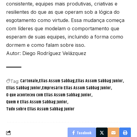
consistente, equipes mais produtivas, criativas e
resilientes do que as que operam sob a lógica do
esgotamento como virtude. Essa mudança começa
com líderes que modelam o comportamento que
esperam de suas equipes, incluindo a forma como
dormem e como falam sobre isso.
Autor: Diego Rodríguez Velázquez
Cartonale
Elias Assum Sabbag
Elias Assum Sabbag Junior
Tag:
Elias Sabbag Junior
Empresário Elias Assum Sabbag Junior
O que aconteceu com Elias Assum Sabbag Junior
Quem é Elias Assum Sabbag Junior
Tudo sobre Elias Assum Sabbag Junior
Facebook