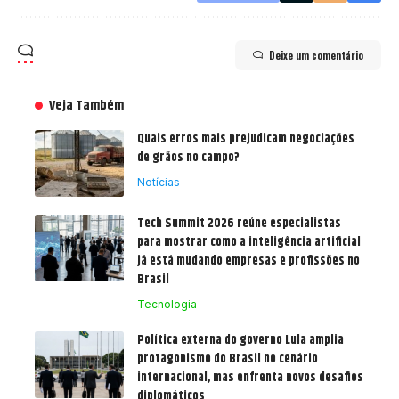
Deixe um comentário
Veja Também
Quais erros mais prejudicam negociações
de grãos no campo?
Notícias
Tech Summit 2026 reúne especialistas
para mostrar como a inteligência artificial
já está mudando empresas e profissões no
Brasil
Tecnologia
Política externa do governo Lula amplia
protagonismo do Brasil no cenário
internacional, mas enfrenta novos desafios
diplomáticos