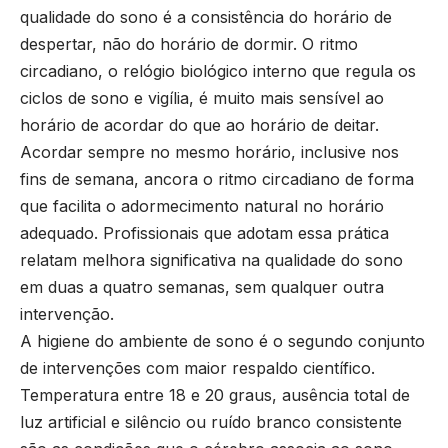
qualidade do sono é a consistência do horário de
despertar, não do horário de dormir. O ritmo
circadiano, o relógio biológico interno que regula os
ciclos de sono e vigília, é muito mais sensível ao
horário de acordar do que ao horário de deitar.
Acordar sempre no mesmo horário, inclusive nos
fins de semana, ancora o ritmo circadiano de forma
que facilita o adormecimento natural no horário
adequado. Profissionais que adotam essa prática
relatam melhora significativa na qualidade do sono
em duas a quatro semanas, sem qualquer outra
intervenção.
A higiene do ambiente de sono é o segundo conjunto
de intervenções com maior respaldo científico.
Temperatura entre 18 e 20 graus, ausência total de
luz artificial e silêncio ou ruído branco consistente