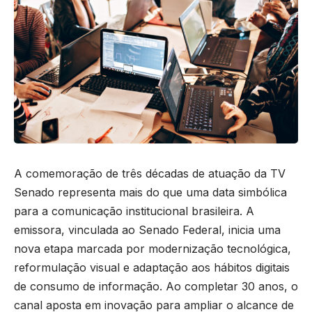
A comemoração de três décadas de atuação da TV
Senado representa mais do que uma data simbólica
para a comunicação institucional brasileira. A
emissora, vinculada ao Senado Federal, inicia uma
nova etapa marcada por modernização tecnológica,
reformulação visual e adaptação aos hábitos digitais
de consumo de informação. Ao completar 30 anos, o
canal aposta em inovação para ampliar o alcance de