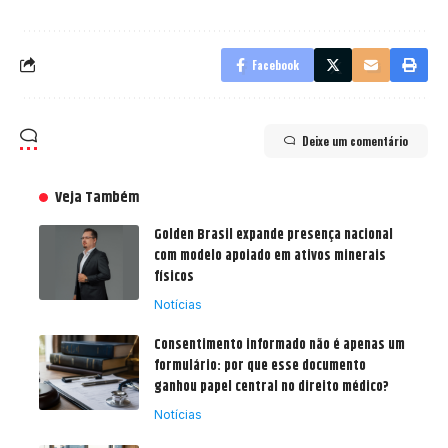
Facebook
Deixe um comentário
Veja Também
Golden Brasil expande presença nacional
com modelo apoiado em ativos minerais
físicos
Notícias
Consentimento informado não é apenas um
formulário: por que esse documento
ganhou papel central no direito médico?
Notícias