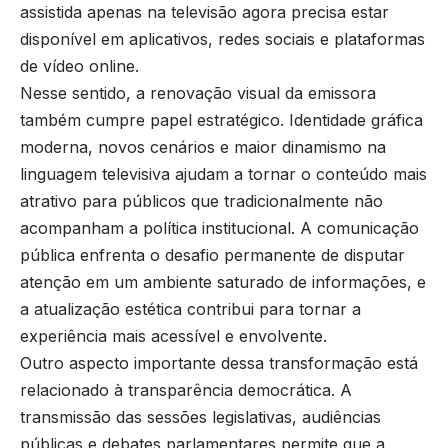
assistida apenas na televisão agora precisa estar
disponível em aplicativos, redes sociais e plataformas
de vídeo online.
Nesse sentido, a renovação visual da emissora
também cumpre papel estratégico. Identidade gráfica
moderna, novos cenários e maior dinamismo na
linguagem televisiva ajudam a tornar o conteúdo mais
atrativo para públicos que tradicionalmente não
acompanham a política institucional. A comunicação
pública enfrenta o desafio permanente de disputar
atenção em um ambiente saturado de informações, e
a atualização estética contribui para tornar a
experiência mais acessível e envolvente.
Outro aspecto importante dessa transformação está
relacionado à transparência democrática. A
transmissão das sessões legislativas, audiências
públicas e debates parlamentares permite que a