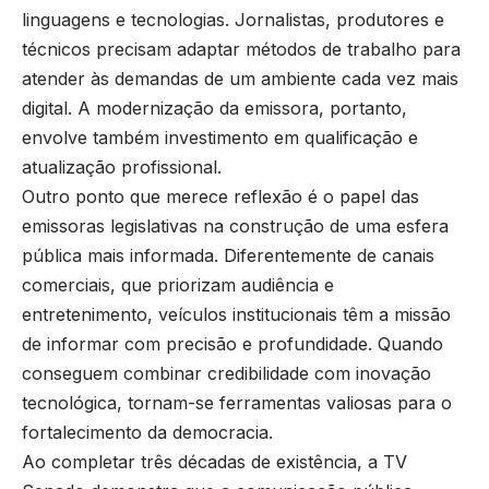
linguagens e tecnologias. Jornalistas, produtores e
técnicos precisam adaptar métodos de trabalho para
atender às demandas de um ambiente cada vez mais
digital. A modernização da emissora, portanto,
envolve também investimento em qualificação e
atualização profissional.
Outro ponto que merece reflexão é o papel das
emissoras legislativas na construção de uma esfera
pública mais informada. Diferentemente de canais
comerciais, que priorizam audiência e
entretenimento, veículos institucionais têm a missão
de informar com precisão e profundidade. Quando
conseguem combinar credibilidade com inovação
tecnológica, tornam-se ferramentas valiosas para o
fortalecimento da democracia.
Ao completar três décadas de existência, a TV