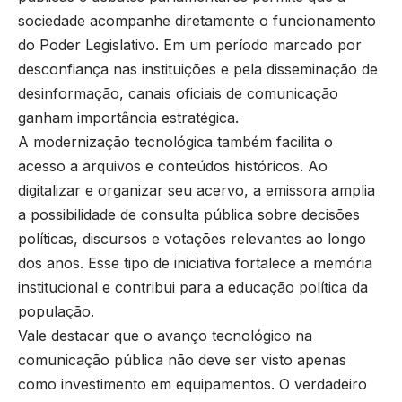
sociedade acompanhe diretamente o funcionamento
do Poder Legislativo. Em um período marcado por
desconfiança nas instituições e pela disseminação de
desinformação, canais oficiais de comunicação
ganham importância estratégica.
A modernização tecnológica também facilita o
acesso a arquivos e conteúdos históricos. Ao
digitalizar e organizar seu acervo, a emissora amplia
a possibilidade de consulta pública sobre decisões
políticas, discursos e votações relevantes ao longo
dos anos. Esse tipo de iniciativa fortalece a memória
institucional e contribui para a educação política da
população.
Vale destacar que o avanço tecnológico na
comunicação pública não deve ser visto apenas
como investimento em equipamentos. O verdadeiro