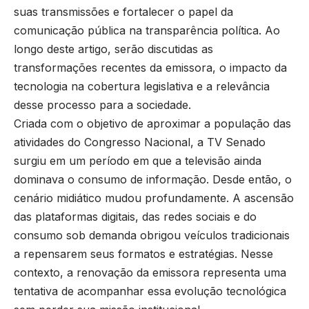
suas transmissões e fortalecer o papel da
comunicação pública na transparência política. Ao
longo deste artigo, serão discutidas as
transformações recentes da emissora, o impacto da
tecnologia na cobertura legislativa e a relevância
desse processo para a sociedade.
Criada com o objetivo de aproximar a população das
atividades do Congresso Nacional, a TV Senado
surgiu em um período em que a televisão ainda
dominava o consumo de informação. Desde então, o
cenário midiático mudou profundamente. A ascensão
das plataformas digitais, das redes sociais e do
consumo sob demanda obrigou veículos tradicionais
a repensarem seus formatos e estratégias. Nesse
contexto, a renovação da emissora representa uma
tentativa de acompanhar essa evolução tecnológica