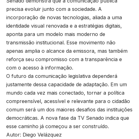
Senado demonstra que a comunicação pública
precisa evoluir junto com a sociedade. A
incorporação de novas tecnologias, aliada a uma
identidade visual renovada e a estratégias digitais,
aponta para um modelo mais moderno de
transmissão institucional. Esse movimento não
apenas amplia o alcance da emissora, mas também
reforça seu compromisso com a transparência e
com o acesso à informação.
O futuro da comunicação legislativa dependerá
justamente dessa capacidade de adaptação. Em um
mundo cada vez mais conectado, tornar a política
compreensível, acessível e relevante para o cidadão
comum será um dos maiores desafios das instituições
democráticas. A nova fase da TV Senado indica que
esse caminho já começou a ser construído.
Autor: Diego Velázquez