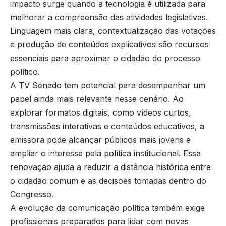
impacto surge quando a tecnologia é utilizada para
melhorar a compreensão das atividades legislativas.
Linguagem mais clara, contextualização das votações
e produção de conteúdos explicativos são recursos
essenciais para aproximar o cidadão do processo
político.
A TV Senado tem potencial para desempenhar um
papel ainda mais relevante nesse cenário. Ao
explorar formatos digitais, como vídeos curtos,
transmissões interativas e conteúdos educativos, a
emissora pode alcançar públicos mais jovens e
ampliar o interesse pela política institucional. Essa
renovação ajuda a reduzir a distância histórica entre
o cidadão comum e as decisões tomadas dentro do
Congresso.
A evolução da comunicação política também exige
profissionais preparados para lidar com novas