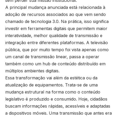
sem perder sua missão institucional.
A principal mudança anunciada está relacionada à
adoção de recursos associados ao que vem sendo
chamado de tecnologia 3.0. Na prática, isso significa
investir em ferramentas digitais que permitem maior
interatividade, melhor qualidade de transmissão e
integração entre diferentes plataformas. A televisão
pública, que por muito tempo foi vista apenas como
um canal de transmissão linear, passa a operar
também como um hub de conteúdo distribuído em
múltiplos ambientes digitais.
Essa transformação vai além da estética ou da
atualização de equipamentos. Trata-se de uma
mudança estrutural na forma como o conteúdo
legislativo é produzido e consumido. Hoje, cidadãos
buscam informações rápidas, acessíveis e adaptadas
a dispositivos móveis. Uma transmissão que antes era