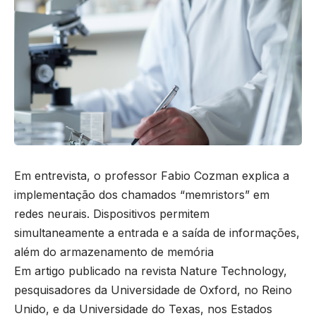
Em entrevista, o professor Fabio Cozman explica a
implementação dos chamados “memristors” em
redes neurais. Dispositivos permitem
simultaneamente a entrada e a saída de informações,
além do armazenamento de memória
Em artigo publicado na revista Nature Technology,
pesquisadores da Universidade de Oxford, no Reino
Unido, e da Universidade do Texas, nos Estados