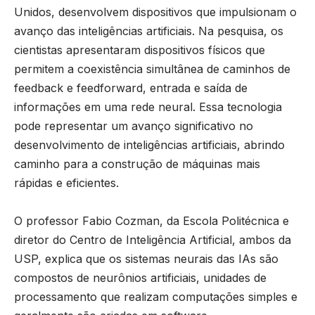
Unidos, desenvolvem dispositivos que impulsionam o
avanço das inteligências artificiais. Na pesquisa, os
cientistas apresentaram dispositivos físicos que
permitem a coexistência simultânea de caminhos de
feedback e feedforward, entrada e saída de
informações em uma rede neural. Essa tecnologia
pode representar um avanço significativo no
desenvolvimento de inteligências artificiais, abrindo
caminho para a construção de máquinas mais
rápidas e eficientes.
O professor Fabio Cozman, da Escola Politécnica e
diretor do Centro de Inteligência Artificial, ambos da
USP, explica que os sistemas neurais das IAs são
compostos de neurônios artificiais, unidades de
processamento que realizam computações simples e