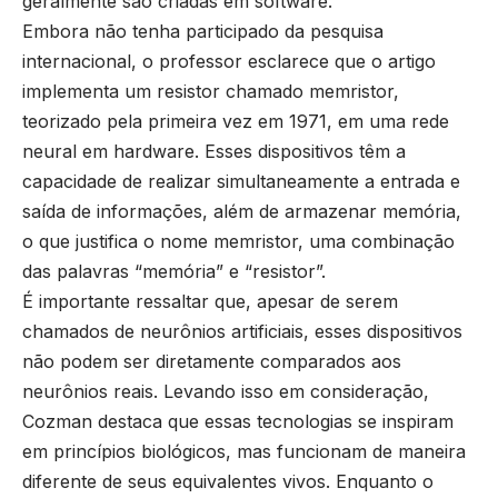
geralmente são criadas em software.
Embora não tenha participado da pesquisa
internacional, o professor esclarece que o artigo
implementa um resistor chamado memristor,
teorizado pela primeira vez em 1971, em uma rede
neural em hardware. Esses dispositivos têm a
capacidade de realizar simultaneamente a entrada e
saída de informações, além de armazenar memória,
o que justifica o nome memristor, uma combinação
das palavras “memória” e “resistor”.
É importante ressaltar que, apesar de serem
chamados de neurônios artificiais, esses dispositivos
não podem ser diretamente comparados aos
neurônios reais. Levando isso em consideração,
Cozman destaca que essas tecnologias se inspiram
em princípios biológicos, mas funcionam de maneira
diferente de seus equivalentes vivos. Enquanto o