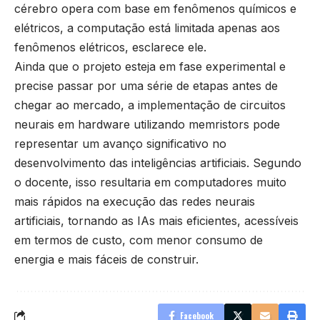
cérebro opera com base em fenômenos químicos e
elétricos, a computação está limitada apenas aos
fenômenos elétricos, esclarece ele.
Ainda que o projeto esteja em fase experimental e
precise passar por uma série de etapas antes de
chegar ao mercado, a implementação de circuitos
neurais em hardware utilizando memristors pode
representar um avanço significativo no
desenvolvimento das inteligências artificiais. Segundo
o docente, isso resultaria em computadores muito
mais rápidos na execução das redes neurais
artificiais, tornando as IAs mais eficientes, acessíveis
em termos de custo, com menor consumo de
energia e mais fáceis de construir.
Facebook