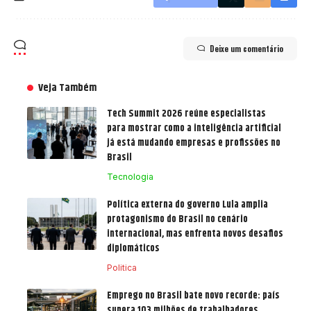
Deixe um comentário
Veja Também
Tech Summit 2026 reúne especialistas
para mostrar como a inteligência artificial
já está mudando empresas e profissões no
Brasil
Tecnologia
Política externa do governo Lula amplia
protagonismo do Brasil no cenário
internacional, mas enfrenta novos desafios
diplomáticos
Politica
Emprego no Brasil bate novo recorde: país
supera 103 milhões de trabalhadores