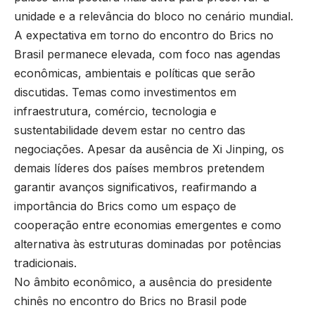
unidade e a relevância do bloco no cenário mundial.
A expectativa em torno do encontro do Brics no
Brasil permanece elevada, com foco nas agendas
econômicas, ambientais e políticas que serão
discutidas. Temas como investimentos em
infraestrutura, comércio, tecnologia e
sustentabilidade devem estar no centro das
negociações. Apesar da ausência de Xi Jinping, os
demais líderes dos países membros pretendem
garantir avanços significativos, reafirmando a
importância do Brics como um espaço de
cooperação entre economias emergentes e como
alternativa às estruturas dominadas por potências
tradicionais.
No âmbito econômico, a ausência do presidente
chinês no encontro do Brics no Brasil pode