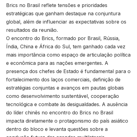
Brics no Brasil reflete tensões e prioridades
estratégicas que ganham destaque na conjuntura
global, além de influenciar as expectativas sobre os
resultados da reunião.
O encontro do Brics, formado por Brasil, Rússia,
Índia, China e África do Sul, tem ganhado cada vez
mais importância como espaço de articulação política
e econômica para as nações emergentes. A
presença dos chefes de Estado é fundamental para o
fortalecimento dos laços comerciais, definição de
estratégias conjuntas e avanços em pautas globais
como desenvolvimento sustentável, cooperação
tecnológica e combate às desigualdades. A ausência
do líder chinês no encontro do Brics no Brasil
impacta diretamente o protagonismo do país asiático
dentro do bloco e levanta questões sobre a