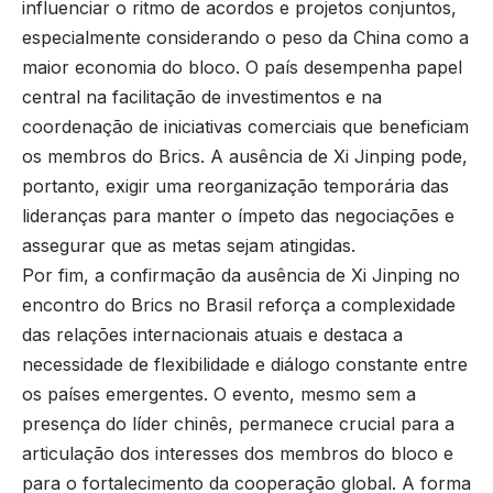
influenciar o ritmo de acordos e projetos conjuntos,
especialmente considerando o peso da China como a
maior economia do bloco. O país desempenha papel
central na facilitação de investimentos e na
coordenação de iniciativas comerciais que beneficiam
os membros do Brics. A ausência de Xi Jinping pode,
portanto, exigir uma reorganização temporária das
lideranças para manter o ímpeto das negociações e
assegurar que as metas sejam atingidas.
Por fim, a confirmação da ausência de Xi Jinping no
encontro do Brics no Brasil reforça a complexidade
das relações internacionais atuais e destaca a
necessidade de flexibilidade e diálogo constante entre
os países emergentes. O evento, mesmo sem a
presença do líder chinês, permanece crucial para a
articulação dos interesses dos membros do bloco e
para o fortalecimento da cooperação global. A forma