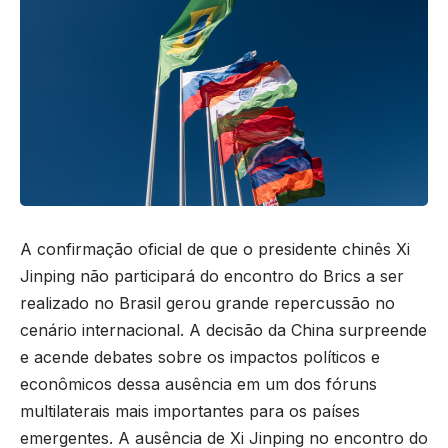
A confirmação oficial de que o presidente chinês Xi
Jinping não participará do encontro do Brics a ser
realizado no Brasil gerou grande repercussão no
cenário internacional. A decisão da China surpreende
e acende debates sobre os impactos políticos e
econômicos dessa ausência em um dos fóruns
multilaterais mais importantes para os países
emergentes. A ausência de Xi Jinping no encontro do