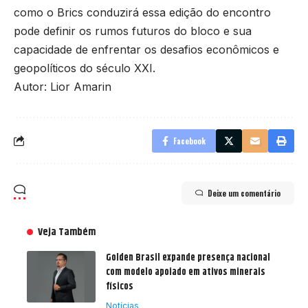
como o Brics conduzirá essa edição do encontro
pode definir os rumos futuros do bloco e sua
capacidade de enfrentar os desafios econômicos e
geopolíticos do século XXI.
Autor: Lior Amarin
Facebook
Deixe um comentário
Veja Também
Golden Brasil expande presença nacional
com modelo apoiado em ativos minerais
físicos
Notícias