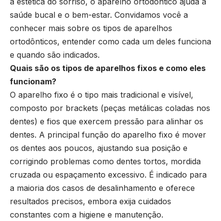
a estética do sorriso, o aparelho ortodôntico ajuda a
saúde bucal e o bem-estar. Convidamos você a
conhecer mais sobre os tipos de aparelhos
ortodônticos, entender como cada um deles funciona
e quando são indicados.
Quais são os tipos de aparelhos fixos e como eles
funcionam?
O aparelho fixo é o tipo mais tradicional e visível,
composto por brackets (peças metálicas coladas nos
dentes) e fios que exercem pressão para alinhar os
dentes. A principal função do aparelho fixo é mover
os dentes aos poucos, ajustando sua posição e
corrigindo problemas como dentes tortos, mordida
cruzada ou espaçamento excessivo. É indicado para
a maioria dos casos de desalinhamento e oferece
resultados precisos, embora exija cuidados
constantes com a higiene e manutenção.