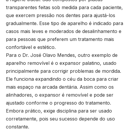
transparentes feitas sob medida para cada paciente,
que exercem pressão nos dentes para ajustá-los
gradualmente. Esse tipo de aparelho é indicado para
casos mais leves e moderados de desalinhamento e
para pessoas que preferem um tratamento mais
confortável e estético.
Para o Dr. José Olavo Mendes, outro exemplo de
aparelho removível é o expansor palatino, usado
principalmente para corrigir problemas de mordida.
Ele funciona expandindo o céu da boca para criar
mais espaço na arcada dentária. Assim como os
alinhadores, o expansor é removível e pode ser
ajustado conforme o progresso do tratamento.
Embora prático, exige disciplina para ser usado
corretamente, pois seu sucesso depende do uso
constante.