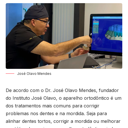
José Olavo Mendes
De acordo com o Dr. José Olavo Mendes, fundador
do Instituto José Olavo, o aparelho ortodôntico é um
dos tratamentos mais comuns para corrigir
problemas nos dentes e na mordida. Seja para
alinhar dentes tortos, corrigir a mordida ou melhorar