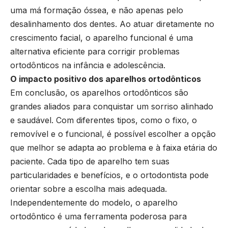
uma má formação óssea, e não apenas pelo
desalinhamento dos dentes. Ao atuar diretamente no
crescimento facial, o aparelho funcional é uma
alternativa eficiente para corrigir problemas
ortodônticos na infância e adolescência.
O impacto positivo dos aparelhos ortodônticos
Em conclusão, os aparelhos ortodônticos são
grandes aliados para conquistar um sorriso alinhado
e saudável. Com diferentes tipos, como o fixo, o
removível e o funcional, é possível escolher a opção
que melhor se adapta ao problema e à faixa etária do
paciente. Cada tipo de aparelho tem suas
particularidades e benefícios, e o ortodontista pode
orientar sobre a escolha mais adequada.
Independentemente do modelo, o aparelho
ortodôntico é uma ferramenta poderosa para