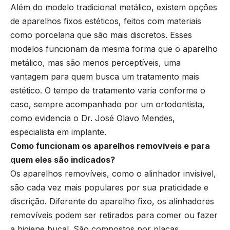
Além do modelo tradicional metálico, existem opções
de aparelhos fixos estéticos, feitos com materiais
como porcelana que são mais discretos. Esses
modelos funcionam da mesma forma que o aparelho
metálico, mas são menos perceptíveis, uma
vantagem para quem busca um tratamento mais
estético. O tempo de tratamento varia conforme o
caso, sempre acompanhado por um ortodontista,
como evidencia o Dr. José Olavo Mendes,
especialista em implante.
Como funcionam os aparelhos removíveis e para
quem eles são indicados?
Os aparelhos removíveis, como o alinhador invisível,
são cada vez mais populares por sua praticidade e
discrição. Diferente do aparelho fixo, os alinhadores
removíveis podem ser retirados para comer ou fazer
a higiene bucal. São compostos por placas