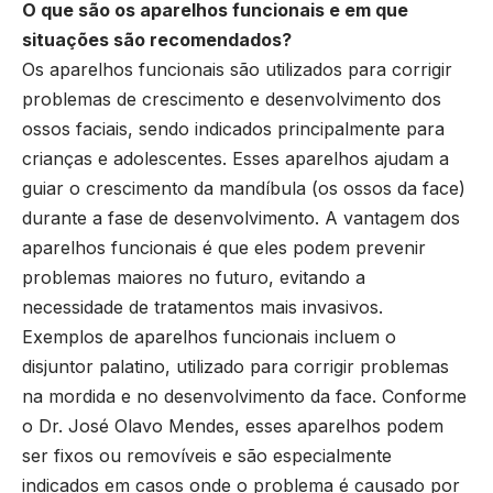
O que são os aparelhos funcionais e em que
situações são recomendados?
Os aparelhos funcionais são utilizados para corrigir
problemas de crescimento e desenvolvimento dos
ossos faciais, sendo indicados principalmente para
crianças e adolescentes. Esses aparelhos ajudam a
guiar o crescimento da mandíbula (os ossos da face)
durante a fase de desenvolvimento. A vantagem dos
aparelhos funcionais é que eles podem prevenir
problemas maiores no futuro, evitando a
necessidade de tratamentos mais invasivos.
Exemplos de aparelhos funcionais incluem o
disjuntor palatino, utilizado para corrigir problemas
na mordida e no desenvolvimento da face. Conforme
o Dr. José Olavo Mendes, esses aparelhos podem
ser fixos ou removíveis e são especialmente
indicados em casos onde o problema é causado por