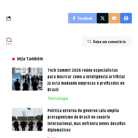
Facebook
Deixe um comentário
Veja Também
Tech Summit 2026 reúne especialistas
para mostrar como a inteligência artificial
já está mudando empresas e profissões no
Brasil
Tecnologia
Política externa do governo Lula amplia
protagonismo do Brasil no cenário
internacional, mas enfrenta novos desafios
diplomáticos