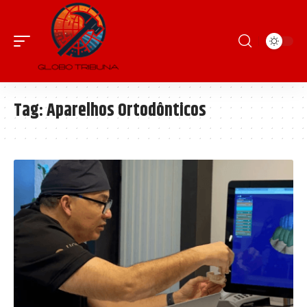
Tag:
Aparelhos Ortodônticos