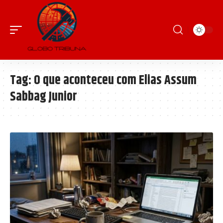
Tag:
O que aconteceu com Elias Assum
Sabbag Junior