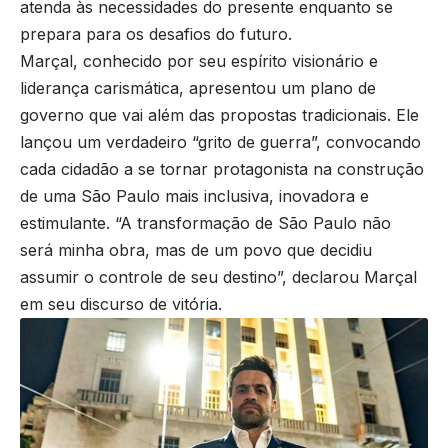
atenda às necessidades do presente enquanto se
prepara para os desafios do futuro.
Marçal, conhecido por seu espírito visionário e
liderança carismática, apresentou um plano de
governo que vai além das propostas tradicionais. Ele
lançou um verdadeiro “grito de guerra”, convocando
cada cidadão a se tornar protagonista na construção
de uma São Paulo mais inclusiva, inovadora e
estimulante. “A transformação de São Paulo não
será minha obra, mas de um povo que decidiu
assumir o controle de seu destino”, declarou Marçal
em seu discurso de vitória.