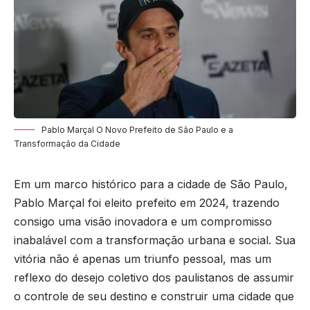
Pablo Marçal O Novo Prefeito de São Paulo e a
Transformação da Cidade
Em um marco histórico para a cidade de São Paulo,
Pablo Marçal foi eleito prefeito em 2024, trazendo
consigo uma visão inovadora e um compromisso
inabalável com a transformação urbana e social. Sua
vitória não é apenas um triunfo pessoal, mas um
reflexo do desejo coletivo dos paulistanos de assumir
o controle de seu destino e construir uma cidade que