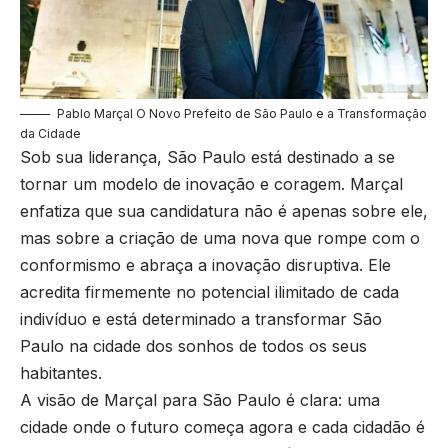
Pablo Marçal O Novo Prefeito de São Paulo e a Transformação
da Cidade
Sob sua liderança, São Paulo está destinado a se
tornar um modelo de inovação e coragem. Marçal
enfatiza que sua candidatura não é apenas sobre ele,
mas sobre a criação de uma nova que rompe com o
conformismo e abraça a inovação disruptiva. Ele
acredita firmemente no potencial ilimitado de cada
indivíduo e está determinado a transformar São
Paulo na cidade dos sonhos de todos os seus
habitantes.
A visão de Marçal para São Paulo é clara: uma
cidade onde o futuro começa agora e cada cidadão é