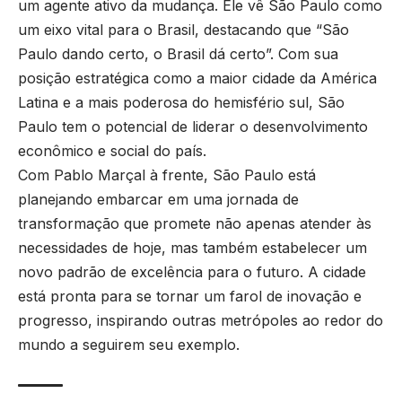
um agente ativo da mudança. Ele vê São Paulo como
um eixo vital para o Brasil, destacando que “São
Paulo dando certo, o Brasil dá certo”. Com sua
posição estratégica como a maior cidade da América
Latina e a mais poderosa do hemisfério sul, São
Paulo tem o potencial de liderar o desenvolvimento
econômico e social do país.
Com Pablo Marçal à frente, São Paulo está
planejando embarcar em uma jornada de
transformação que promete não apenas atender às
necessidades de hoje, mas também estabelecer um
novo padrão de excelência para o futuro. A cidade
está pronta para se tornar um farol de inovação e
progresso, inspirando outras metrópoles ao redor do
mundo a seguirem seu exemplo.