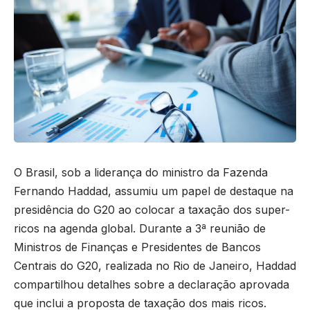
O Brasil, sob a liderança do ministro da Fazenda
Fernando Haddad, assumiu um papel de destaque na
presidência do G20 ao colocar a taxação dos super-
ricos na agenda global. Durante a 3ª reunião de
Ministros de Finanças e Presidentes de Bancos
Centrais do G20, realizada no Rio de Janeiro, Haddad
compartilhou detalhes sobre a declaração aprovada
que inclui a proposta de taxação dos mais ricos.