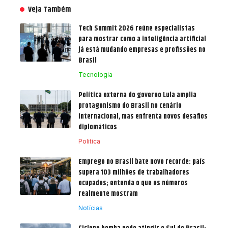
Veja Também
Tech Summit 2026 reúne especialistas
para mostrar como a inteligência artificial
já está mudando empresas e profissões no
Brasil
Tecnologia
Política externa do governo Lula amplia
protagonismo do Brasil no cenário
internacional, mas enfrenta novos desafios
diplomáticos
Politica
Emprego no Brasil bate novo recorde: país
supera 103 milhões de trabalhadores
ocupados; entenda o que os números
realmente mostram
Notícias