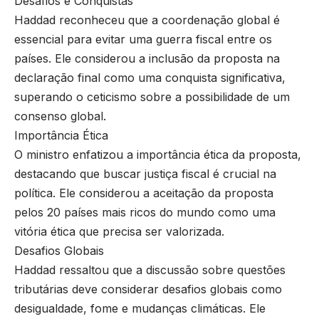
Desafios e Conquistas
Haddad reconheceu que a coordenação global é
essencial para evitar uma guerra fiscal entre os
países. Ele considerou a inclusão da proposta na
declaração final como uma conquista significativa,
superando o ceticismo sobre a possibilidade de um
consenso global.
Importância Ética
O ministro enfatizou a importância ética da proposta,
destacando que buscar justiça fiscal é crucial na
política. Ele considerou a aceitação da proposta
pelos 20 países mais ricos do mundo como uma
vitória ética que precisa ser valorizada.
Desafios Globais
Haddad ressaltou que a discussão sobre questões
tributárias deve considerar desafios globais como
desigualdade, fome e mudanças climáticas. Ele