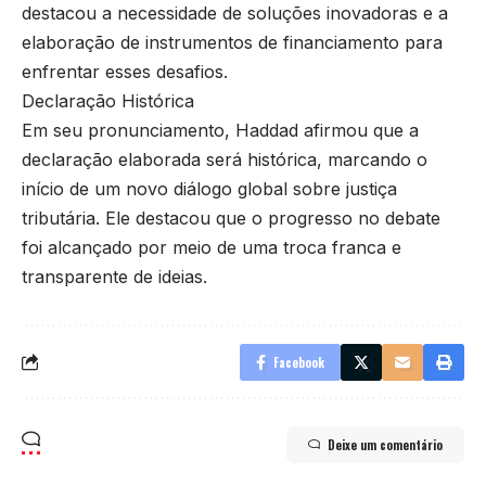
destacou a necessidade de soluções inovadoras e a
elaboração de instrumentos de financiamento para
enfrentar esses desafios.
Declaração Histórica
Em seu pronunciamento, Haddad afirmou que a
declaração elaborada será histórica, marcando o
início de um novo diálogo global sobre justiça
tributária. Ele destacou que o progresso no debate
foi alcançado por meio de uma troca franca e
transparente de ideias.
Facebook
Deixe um comentário