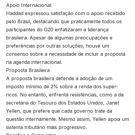
Apoio Internacional
Haddad expressou satisfação com o apoio recebido
pelo Brasil, destacando que praticamente todos os
participantes do G20 enfatizaram a liderança
brasileira. Apesar de algumas preocupações e
preferências por outras soluções, houve um
consenso sobre a necessidade de incluir a proposta
na agenda internacional.
Proposta Brasileira
A proposta brasileira defende a adoção de um
imposto mínimo de 2% sobre a renda dos super-
ricos. No entanto, enfrenta resistências, como a da
secretária do Tesouro dos Estados Unidos, Janet
Yellen, que prefere que cada governo trate da
questão internamente. Mesmo assim, Yellen apoia um
sistema tributário mais progressivo.