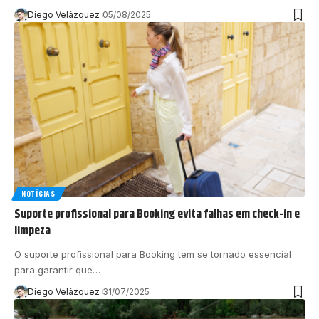
Diego Velázquez
05/08/2025
NOTÍCIAS
Suporte profissional para Booking evita falhas em check-in e
limpeza
O suporte profissional para Booking tem se tornado essencial
para garantir que…
Diego Velázquez
31/07/2025