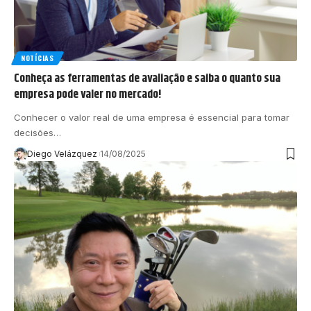
NOTÍCIAS
Conheça as ferramentas de avaliação e saiba o quanto sua
empresa pode valer no mercado!
Conhecer o valor real de uma empresa é essencial para tomar
decisões…
Diego Velázquez
14/08/2025