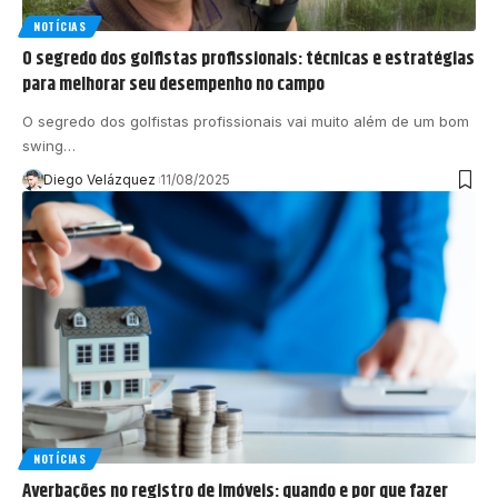
NOTÍCIAS
O segredo dos golfistas profissionais: técnicas e estratégias
para melhorar seu desempenho no campo
O segredo dos golfistas profissionais vai muito além de um bom
swing…
Diego Velázquez
11/08/2025
NOTÍCIAS
Averbações no registro de imóveis: quando e por que fazer