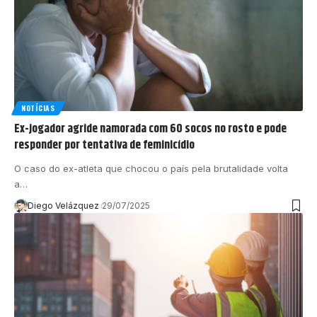
NOTÍCIAS
Ex-jogador agride namorada com 60 socos no rosto e pode
responder por tentativa de feminicídio
O caso do ex-atleta que chocou o país pela brutalidade volta
a…
Diego Velázquez
29/07/2025