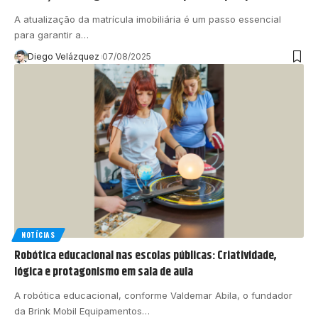
A atualização da matrícula imobiliária é um passo essencial
para garantir a…
Diego Velázquez
07/08/2025
NOTÍCIAS
Robótica educacional nas escolas públicas: Criatividade,
lógica e protagonismo em sala de aula
A robótica educacional, conforme Valdemar Abila, o fundador
da Brink Mobil Equipamentos…