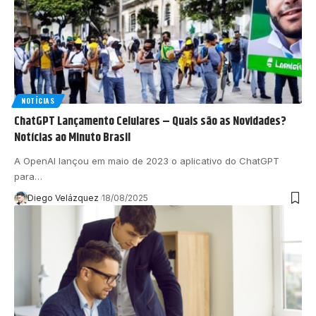
NOTÍCIAS
ChatGPT Lançamento Celulares – Quais são as Novidades?
Notícias ao Minuto Brasil
A OpenAI lançou em maio de 2023 o aplicativo do ChatGPT
para…
Diego Velázquez
18/08/2025