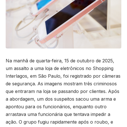
Na manhã de quarta-feira, 15 de outubro de 2025,
um assalto a uma loja de eletrônicos no Shopping
Interlagos, em São Paulo, foi registrado por câmeras
de segurança. As imagens mostram três criminosos
que entraram na loja se passando por clientes. Após
a abordagem, um dos suspeitos sacou uma arma e
apontou para os funcionários, enquanto outro
arrastava uma funcionária que tentava impedir a
ação. O grupo fugiu rapidamente após o roubo, e