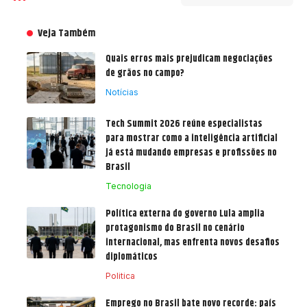
Veja Também
Quais erros mais prejudicam negociações
de grãos no campo?
Notícias
Tech Summit 2026 reúne especialistas
para mostrar como a inteligência artificial
já está mudando empresas e profissões no
Brasil
Tecnologia
Política externa do governo Lula amplia
protagonismo do Brasil no cenário
internacional, mas enfrenta novos desafios
diplomáticos
Politica
Emprego no Brasil bate novo recorde: país