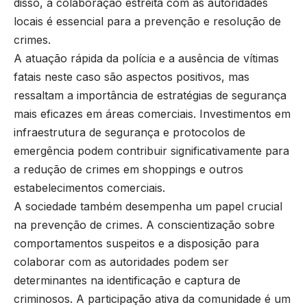
disso, a colaboração estreita com as autoridades
locais é essencial para a prevenção e resolução de
crimes.
A atuação rápida da polícia e a ausência de vítimas
fatais neste caso são aspectos positivos, mas
ressaltam a importância de estratégias de segurança
mais eficazes em áreas comerciais. Investimentos em
infraestrutura de segurança e protocolos de
emergência podem contribuir significativamente para
a redução de crimes em shoppings e outros
estabelecimentos comerciais.
A sociedade também desempenha um papel crucial
na prevenção de crimes. A conscientização sobre
comportamentos suspeitos e a disposição para
colaborar com as autoridades podem ser
determinantes na identificação e captura de
criminosos. A participação ativa da comunidade é um