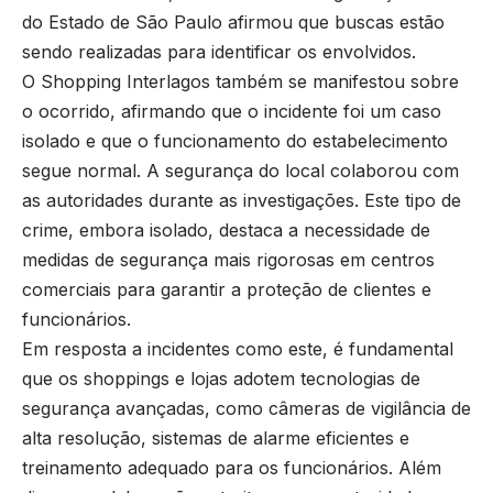
do Estado de São Paulo afirmou que buscas estão
sendo realizadas para identificar os envolvidos.
O Shopping Interlagos também se manifestou sobre
o ocorrido, afirmando que o incidente foi um caso
isolado e que o funcionamento do estabelecimento
segue normal. A segurança do local colaborou com
as autoridades durante as investigações. Este tipo de
crime, embora isolado, destaca a necessidade de
medidas de segurança mais rigorosas em centros
comerciais para garantir a proteção de clientes e
funcionários.
Em resposta a incidentes como este, é fundamental
que os shoppings e lojas adotem tecnologias de
segurança avançadas, como câmeras de vigilância de
alta resolução, sistemas de alarme eficientes e
treinamento adequado para os funcionários. Além