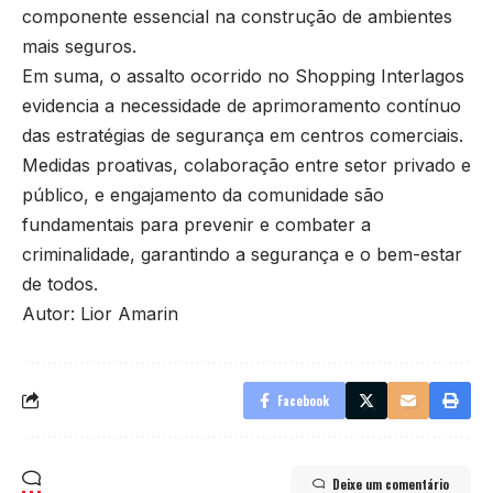
componente essencial na construção de ambientes
mais seguros.
Em suma, o assalto ocorrido no Shopping Interlagos
evidencia a necessidade de aprimoramento contínuo
das estratégias de segurança em centros comerciais.
Medidas proativas, colaboração entre setor privado e
público, e engajamento da comunidade são
fundamentais para prevenir e combater a
criminalidade, garantindo a segurança e o bem-estar
de todos.
Autor: Lior Amarin
Facebook
Deixe um comentário