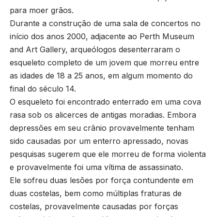
para moer grãos.
Durante a construção de uma sala de concertos no
início dos anos 2000, adjacente ao Perth Museum
and Art Gallery, arqueólogos desenterraram o
esqueleto completo de um jovem que morreu entre
as idades de 18 a 25 anos, em algum momento do
final do século 14.
O esqueleto foi encontrado enterrado em uma cova
rasa sob os alicerces de antigas moradias. Embora
depressões em seu crânio provavelmente tenham
sido causadas por um enterro apressado, novas
pesquisas sugerem que ele morreu de forma violenta
e provavelmente foi uma vítima de assassinato.
Ele sofreu duas lesões por força contundente em
duas costelas, bem como múltiplas fraturas de
costelas, provavelmente causadas por forças