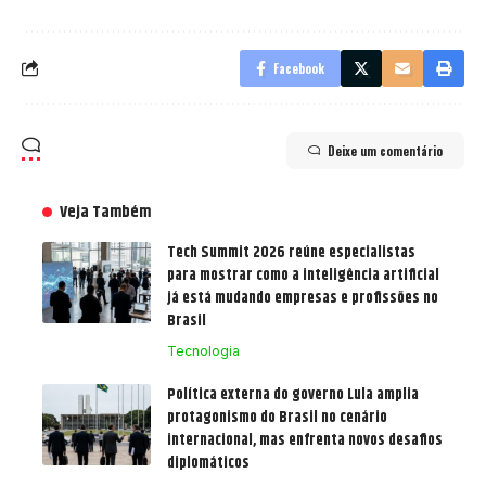
Facebook
Deixe um comentário
Veja Também
Tech Summit 2026 reúne especialistas
para mostrar como a inteligência artificial
já está mudando empresas e profissões no
Brasil
Tecnologia
Política externa do governo Lula amplia
protagonismo do Brasil no cenário
internacional, mas enfrenta novos desafios
diplomáticos