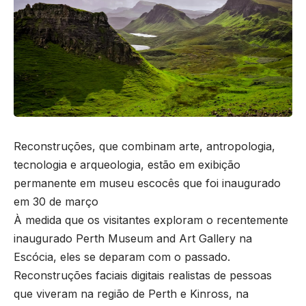
Reconstruções, que combinam arte, antropologia,
tecnologia e arqueologia, estão em exibição
permanente em museu escocês que foi inaugurado
em 30 de março
À medida que os visitantes exploram o recentemente
inaugurado Perth Museum and Art Gallery na
Escócia, eles se deparam com o passado.
Reconstruções faciais digitais realistas de pessoas
que viveram na região de Perth e Kinross, na