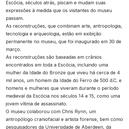
Escócia, séculos atrás, piscam e mudam suas
expressões à medida que os visitantes do museu
passam.
As reconstruções, que combinam arte, antropologia,
tecnologia e arqueologia, estão em exibição
permanente no museu, que foi inaugurado em 30 de
março.
As reconstruções são baseadas em crânios
encontrados em toda a Escócia, incluindo uma
mulher da Idade do Bronze que viveu há cerca de 4
mil anos, um homem da Idade do Ferro de 500 d.C. e
homens e mulheres que viveram durante o período
medieval da Escócia nos séculos 14 e 15, como uma
jovem vítima de assassinato.
O museu colaborou com Chris Rynn, um
antropólogo craniofacial e artista forense, bem como
pesquisadores da Universidade de Aberdeen, da