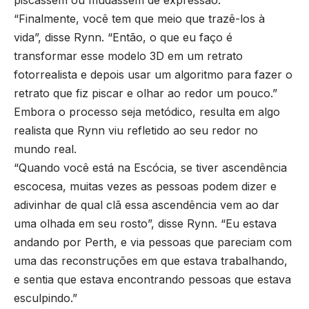
“Finalmente, você tem que meio que trazê-los à
vida”, disse Rynn. “Então, o que eu faço é
transformar esse modelo 3D em um retrato
fotorrealista e depois usar um algoritmo para fazer o
retrato que fiz piscar e olhar ao redor um pouco.”
Embora o processo seja metódico, resulta em algo
realista que Rynn viu refletido ao seu redor no
mundo real.
“Quando você está na Escócia, se tiver ascendência
escocesa, muitas vezes as pessoas podem dizer e
adivinhar de qual clã essa ascendência vem ao dar
uma olhada em seu rosto”, disse Rynn. “Eu estava
andando por Perth, e via pessoas que pareciam com
uma das reconstruções em que estava trabalhando,
e sentia que estava encontrando pessoas que estava
esculpindo.”