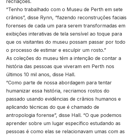
recriações.
“Tenho trabalhado com o Museu de Perth em sete
crânios”, disse Rynn, “fazendo reconstruções faciais
forenses de cada um para serem transformadas em
exibições interativas de tela sensível ao toque para
que os visitantes do museu possam passar por todo
o processo de estimar e esculpir um rosto.”
As coleções do museu têm a intenção de contar a
história das pessoas que viveram em Perth nos
últimos 10 mil anos, disse Hall.
“Como parte de nossa abordagem para tentar
humanizar essa história, recriamos rostos do
passado usando evidências de crânios humanos e
aplicando técnicas do que é chamado de
antropologia forense”, disse Hall. “O que podemos
aprender sobre um lugar específico estudando as
pessoas é como elas se relacionavam umas com as