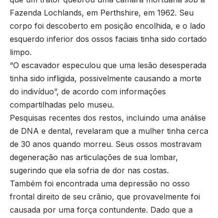
Fazenda Lochlands, em Perthshire, em 1962. Seu
corpo foi descoberto em posição encolhida, e o lado
esquerdo inferior dos ossos faciais tinha sido cortado
limpo.
“O escavador especulou que uma lesão desesperada
tinha sido infligida, possivelmente causando a morte
do indivíduo”, de acordo com informações
compartilhadas pelo museu.
Pesquisas recentes dos restos, incluindo uma análise
de DNA e dental, revelaram que a mulher tinha cerca
de 30 anos quando morreu. Seus ossos mostravam
degeneração nas articulações de sua lombar,
sugerindo que ela sofria de dor nas costas.
Também foi encontrada uma depressão no osso
frontal direito de seu crânio, que provavelmente foi
causada por uma força contundente. Dado que a