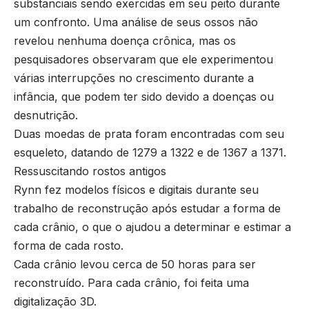
substanciais sendo exercidas em seu peito durante
um confronto. Uma análise de seus ossos não
revelou nenhuma doença crônica, mas os
pesquisadores observaram que ele experimentou
várias interrupções no crescimento durante a
infância, que podem ter sido devido a doenças ou
desnutrição.
Duas moedas de prata foram encontradas com seu
esqueleto, datando de 1279 a 1322 e de 1367 a 1371.
Ressuscitando rostos antigos
Rynn fez modelos físicos e digitais durante seu
trabalho de reconstrução após estudar a forma de
cada crânio, o que o ajudou a determinar e estimar a
forma de cada rosto.
Cada crânio levou cerca de 50 horas para ser
reconstruído. Para cada crânio, foi feita uma
digitalização 3D.