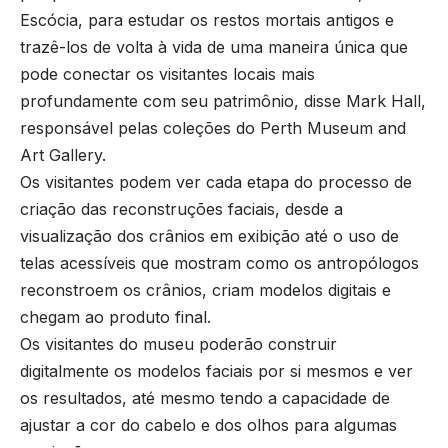
Escócia, para estudar os restos mortais antigos e
trazê-los de volta à vida de uma maneira única que
pode conectar os visitantes locais mais
profundamente com seu patrimônio, disse Mark Hall,
responsável pelas coleções do Perth Museum and
Art Gallery.
Os visitantes podem ver cada etapa do processo de
criação das reconstruções faciais, desde a
visualização dos crânios em exibição até o uso de
telas acessíveis que mostram como os antropólogos
reconstroem os crânios, criam modelos digitais e
chegam ao produto final.
Os visitantes do museu poderão construir
digitalmente os modelos faciais por si mesmos e ver
os resultados, até mesmo tendo a capacidade de
ajustar a cor do cabelo e dos olhos para algumas