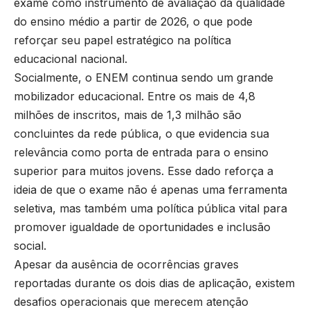
exame como instrumento de avaliação da qualidade
do ensino médio a partir de 2026, o que pode
reforçar seu papel estratégico na política
educacional nacional.
Socialmente, o ENEM continua sendo um grande
mobilizador educacional. Entre os mais de 4,8
milhões de inscritos, mais de 1,3 milhão são
concluintes da rede pública, o que evidencia sua
relevância como porta de entrada para o ensino
superior para muitos jovens. Esse dado reforça a
ideia de que o exame não é apenas uma ferramenta
seletiva, mas também uma política pública vital para
promover igualdade de oportunidades e inclusão
social.
Apesar da ausência de ocorrências graves
reportadas durante os dois dias de aplicação, existem
desafios operacionais que merecem atenção