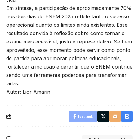
Em síntese, a participação de aproximadamente 70%
nos dois dias do ENEM 2025 reflete tanto o sucesso
operacional quanto os limites ainda existentes. Esse
resultado convida à reflexão sobre como tornar o
exame mais acessível, justo e representativo. Se bem
aproveitado, esse momento pode servir como ponto
de partida para aprimorar políticas educacionais,
fortalecer a inclusão e garantir que o ENEM continue
sendo uma ferramenta poderosa para transformar
vidas.
Autor: Lior Amarin
Facebook