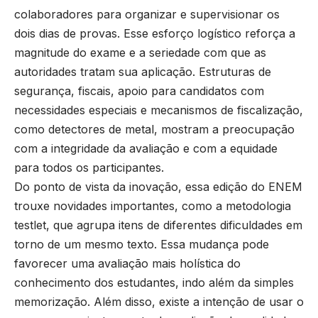
colaboradores para organizar e supervisionar os
dois dias de provas. Esse esforço logístico reforça a
magnitude do exame e a seriedade com que as
autoridades tratam sua aplicação. Estruturas de
segurança, fiscais, apoio para candidatos com
necessidades especiais e mecanismos de fiscalização,
como detectores de metal, mostram a preocupação
com a integridade da avaliação e com a equidade
para todos os participantes.
Do ponto de vista da inovação, essa edição do ENEM
trouxe novidades importantes, como a metodologia
testlet, que agrupa itens de diferentes dificuldades em
torno de um mesmo texto. Essa mudança pode
favorecer uma avaliação mais holística do
conhecimento dos estudantes, indo além da simples
memorização. Além disso, existe a intenção de usar o