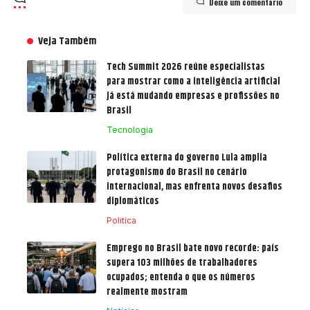
Deixe um comentário
Veja Também
Tech Summit 2026 reúne especialistas
para mostrar como a inteligência artificial
já está mudando empresas e profissões no
Brasil
Tecnologia
Política externa do governo Lula amplia
protagonismo do Brasil no cenário
internacional, mas enfrenta novos desafios
diplomáticos
Politica
Emprego no Brasil bate novo recorde: país
supera 103 milhões de trabalhadores
ocupados; entenda o que os números
realmente mostram