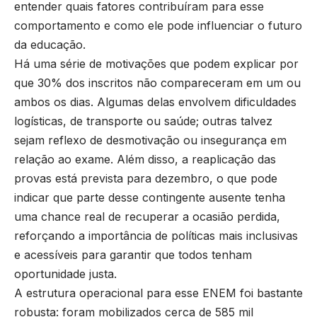
entender quais fatores contribuíram para esse
comportamento e como ele pode influenciar o futuro
da educação.
Há uma série de motivações que podem explicar por
que 30% dos inscritos não compareceram em um ou
ambos os dias. Algumas delas envolvem dificuldades
logísticas, de transporte ou saúde; outras talvez
sejam reflexo de desmotivação ou insegurança em
relação ao exame. Além disso, a reaplicação das
provas está prevista para dezembro, o que pode
indicar que parte desse contingente ausente tenha
uma chance real de recuperar a ocasião perdida,
reforçando a importância de políticas mais inclusivas
e acessíveis para garantir que todos tenham
oportunidade justa.
A estrutura operacional para esse ENEM foi bastante
robusta: foram mobilizados cerca de 585 mil