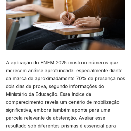
A aplicação do ENEM 2025 mostrou números que
merecem análise aprofundada, especialmente diante
da marca de aproximadamente 70% de presença nos
dois dias de prova, segundo informações do
Ministério da Educação. Esse índice de
comparecimento revela um cenário de mobilização
significativa, embora também aponte para uma
parcela relevante de abstenção. Avaliar esse
resultado sob diferentes prismas é essencial para