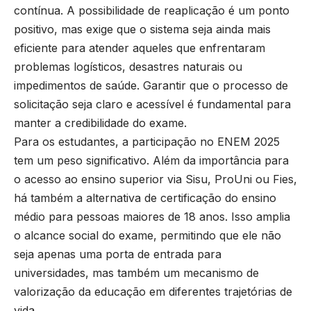
contínua. A possibilidade de reaplicação é um ponto
positivo, mas exige que o sistema seja ainda mais
eficiente para atender aqueles que enfrentaram
problemas logísticos, desastres naturais ou
impedimentos de saúde. Garantir que o processo de
solicitação seja claro e acessível é fundamental para
manter a credibilidade do exame.
Para os estudantes, a participação no ENEM 2025
tem um peso significativo. Além da importância para
o acesso ao ensino superior via Sisu, ProUni ou Fies,
há também a alternativa de certificação do ensino
médio para pessoas maiores de 18 anos. Isso amplia
o alcance social do exame, permitindo que ele não
seja apenas uma porta de entrada para
universidades, mas também um mecanismo de
valorização da educação em diferentes trajetórias de
vida.