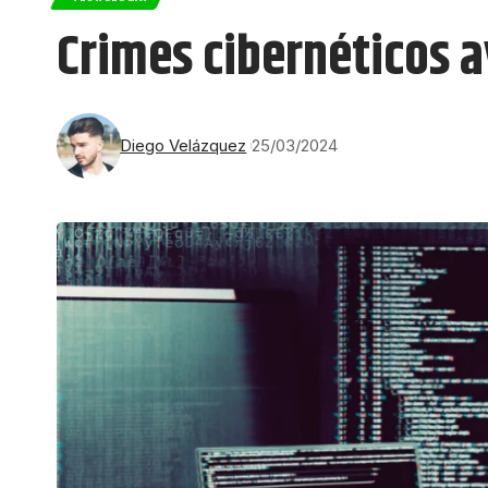
Crimes cibernéticos 
Diego Velázquez
25/03/2024