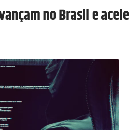
avançam no Brasil e acel