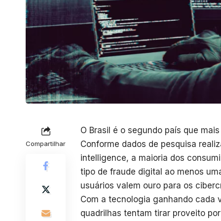
O Brasil é o segundo país que mais
Conforme dados de pesquisa realiz
Compartilhar
intelligence, a maioria dos consumi
tipo de fraude digital ao menos um
usuários valem ouro para os ciberc
Com a tecnologia ganhando cada v
quadrilhas tentam tirar proveito po