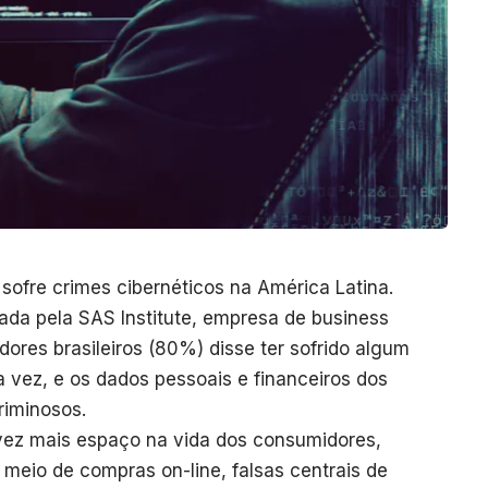
 sofre crimes cibernéticos na América Latina.
ada pela SAS Institute, empresa de business
dores brasileiros (80%) disse ter sofrido algum
a vez, e os dados pessoais e financeiros dos
riminosos.
ez mais espaço na vida dos consumidores,
r meio de compras on-line, falsas centrais de