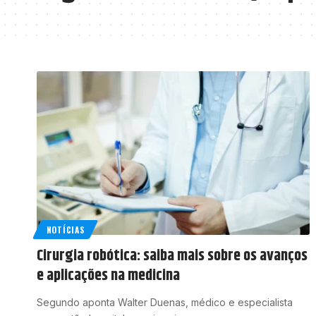
NOTÍCIAS
Cirurgia robótica: saiba mais sobre os avanços
e aplicações na medicina
Segundo aponta Walter Duenas, médico e especialista