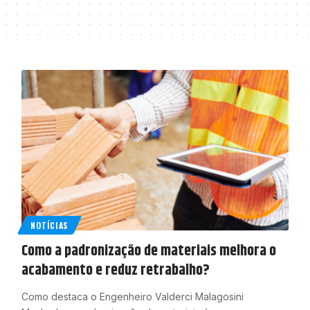
NOTÍCIAS
Como a padronização de materiais melhora o
acabamento e reduz retrabalho?
Como destaca o Engenheiro Valderci Malagosini