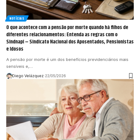
NOTÍCIAS
O que acontece com a pensão por morte quando há filhos de
diferentes relacionamentos: Entenda as regras com o
Sindnapi – Sindicato Nacional dos Aposentados, Pensionistas
e Idosos
A pensão por morte é um dos benefícios previdenciários mais
sensíveis e,…
Diego Velázquez
22/05/2026