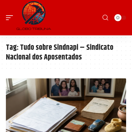
Tag:
Tudo sobre Sindnapi – Sindicato
Nacional dos Aposentados