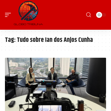
Tag:
Tudo sobre Ian dos Anjos Cunha