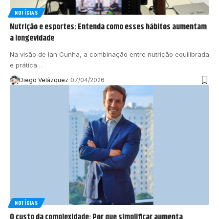
NOTÍCIAS
Nutrição e esportes: Entenda como esses hábitos aumentam
a longevidade
Na visão de Ian Cunha, a combinação entre nutrição equilibrada
e prática…
Diego Velázquez
07/04/2026
NOTÍCIAS
O custo da complexidade: Por que simplificar aumenta