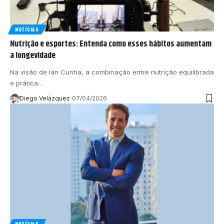
NOTÍCIAS
Nutrição e esportes: Entenda como esses hábitos aumentam
a longevidade
Na visão de Ian Cunha, a combinação entre nutrição equilibrada
e prática…
Diego Velázquez
07/04/2026
NOTÍCIAS