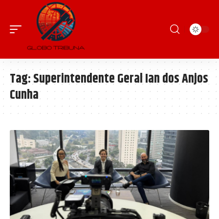
Tag:
Superintendente Geral Ian dos Anjos
Cunha