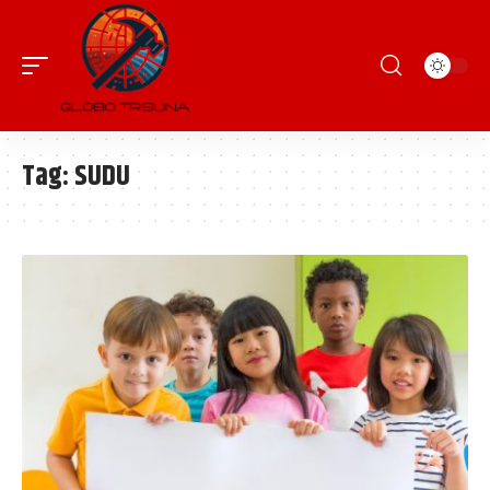
Tag:
SUDU