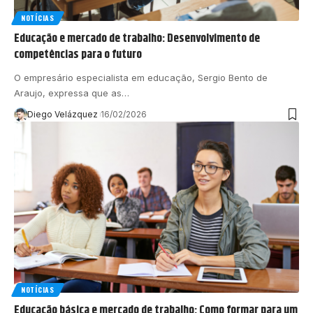
NOTÍCIAS
Educação e mercado de trabalho: Desenvolvimento de
competências para o futuro
O empresário especialista em educação, Sergio Bento de
Araujo, expressa que as…
Diego Velázquez
16/02/2026
NOTÍCIAS
Educação básica e mercado de trabalho: Como formar para um