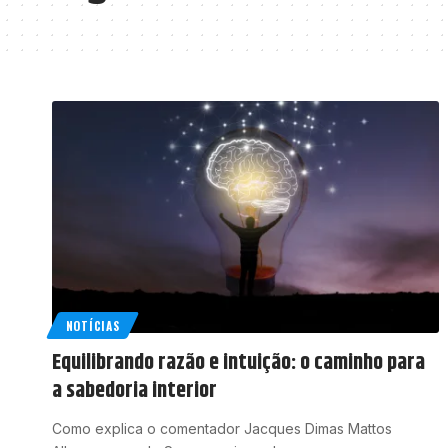
NOTÍCIAS
Equilibrando razão e intuição: o caminho para
a sabedoria interior
Como explica o comentador Jacques Dimas Mattos