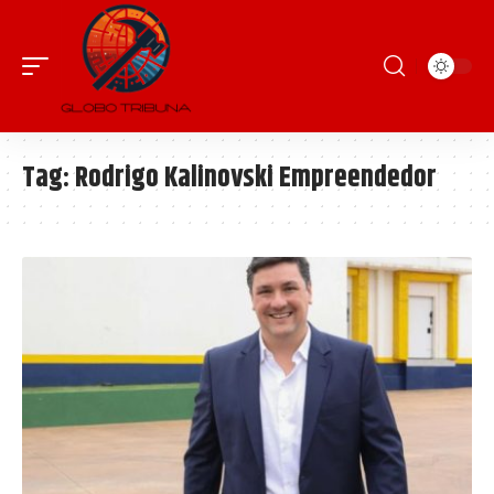
Tag:
Rodrigo Kalinovski Empreendedor