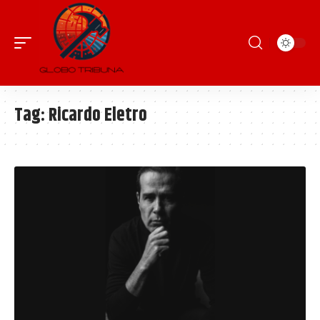
Tag:
Ricardo Eletro