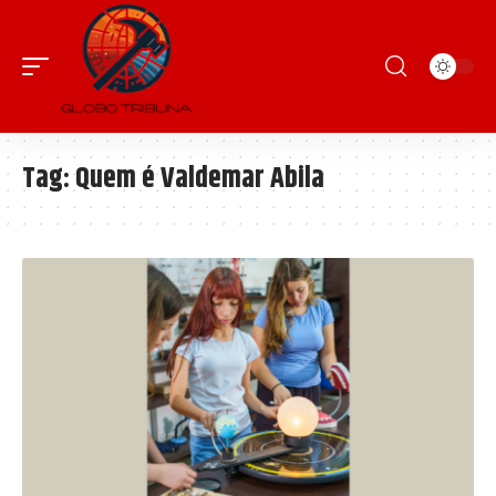
Tag:
Quem é Valdemar Abila