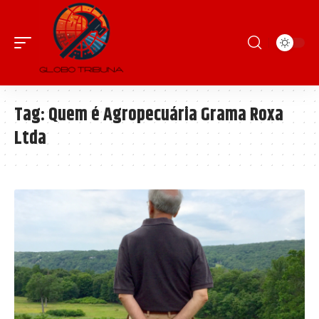
Tag:
Quem é Agropecuária Grama Roxa
Ltda