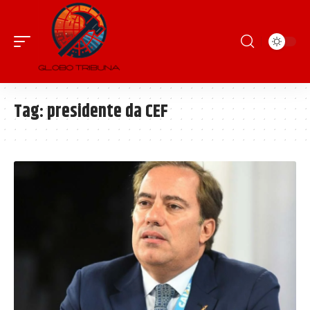
Tag:
presidente da CEF