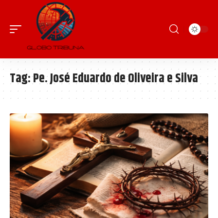
Tag:
Pe. José Eduardo de Oliveira e Silva