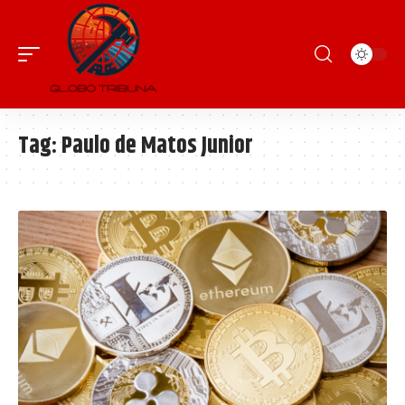
Tag:
Paulo de Matos Junior