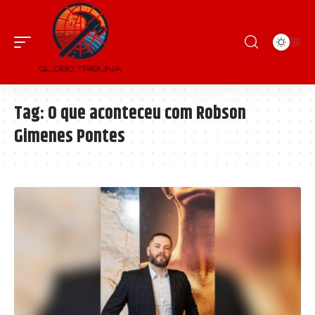
Tag:
O que aconteceu com Robson
Gimenes Pontes