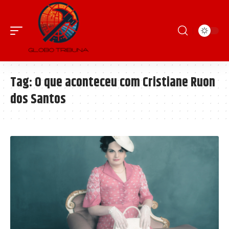
Tag:
O que aconteceu com Cristiane Ruon
dos Santos