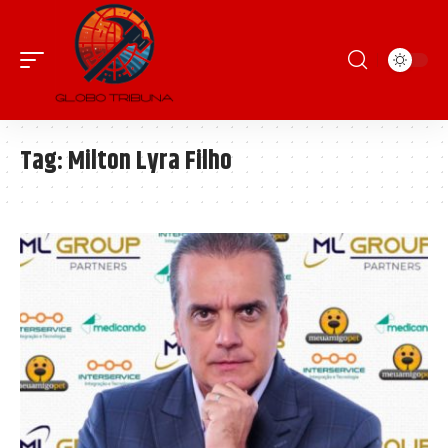
Tag:
Milton Lyra Filho