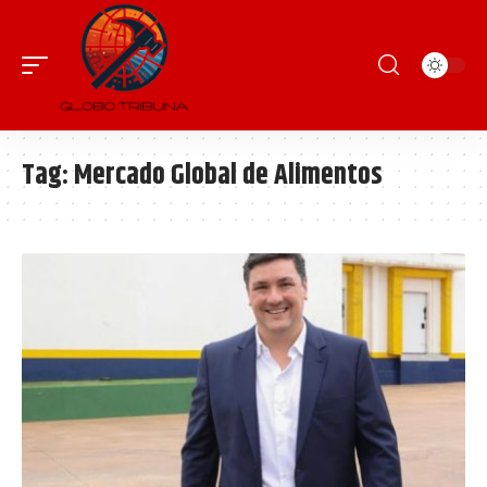
Tag:
Mercado Global de Alimentos