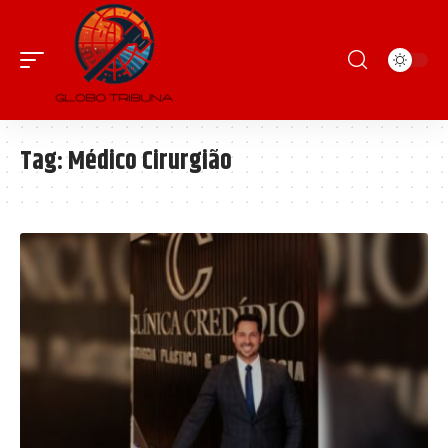
Tag:
Médico Cirurgião