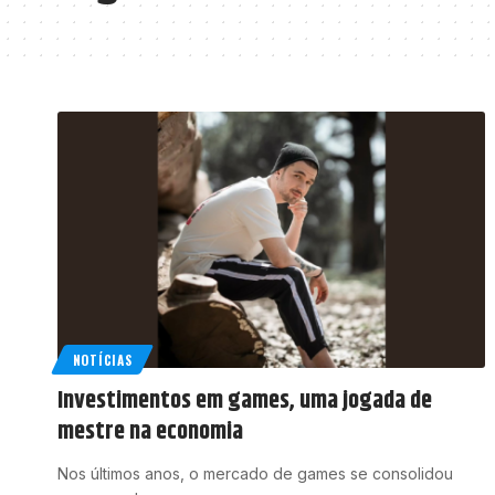
NOTÍCIAS
Investimentos em games, uma jogada de
mestre na economia
Nos últimos anos, o mercado de games se consolidou