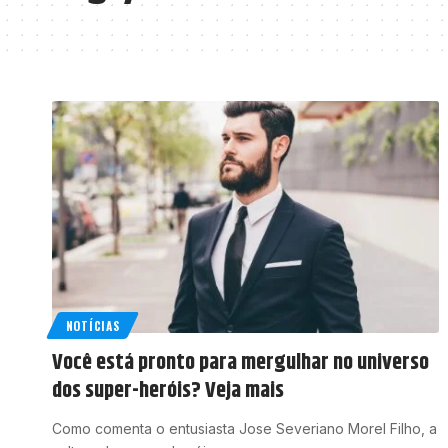
NOTÍCIAS
Você está pronto para mergulhar no universo
dos super-heróis? Veja mais
Como comenta o entusiasta Jose Severiano Morel Filho, a