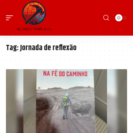
Tag:
Jornada de reflexão