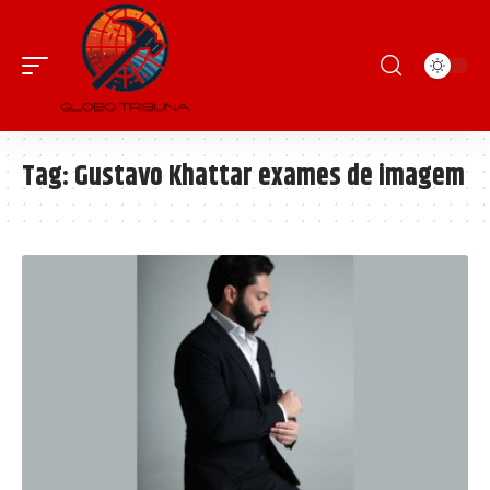
Tag:
Gustavo Khattar exames de imagem