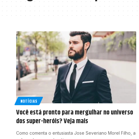
NOTÍCIAS
Você está pronto para mergulhar no universo
dos super-heróis? Veja mais
Como comenta o entusiasta Jose Severiano Morel Filho, a