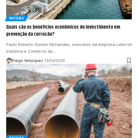
NOTÍCIAS
Quais são os benefícios econômicos do investimento em
prevenção da corrosão?
Paulo Roberto Gomes Fernandes, executivo da empresa Liderroll
Indústria e Comércio de…
Diego Velázquez
13/04/2026
NOTÍCIAS