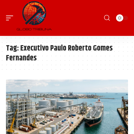
Tag:
Executivo Paulo Roberto Gomes
Fernandes