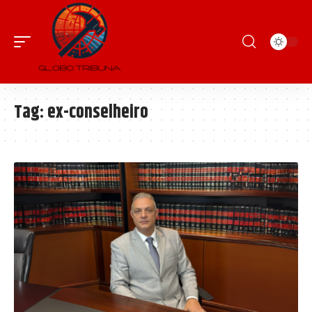
Tag:
ex-conselheiro