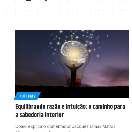
NOTÍCIAS
Equilibrando razão e intuição: o caminho para
a sabedoria interior
Como explica o comentador Jacques Dimas Mattos