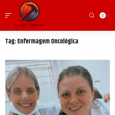
Tag:
Enfermagem Oncológica