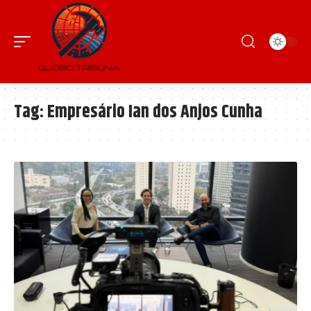
Tag:
Empresário Ian dos Anjos Cunha