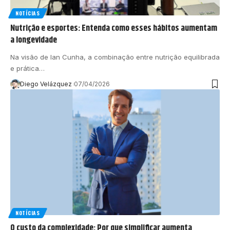
NOTÍCIAS
Nutrição e esportes: Entenda como esses hábitos aumentam
a longevidade
Na visão de Ian Cunha, a combinação entre nutrição equilibrada
e prática…
Diego Velázquez
07/04/2026
NOTÍCIAS
O custo da complexidade: Por que simplificar aumenta