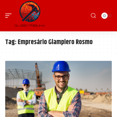
Tag:
Empresário Giampiero Rosmo