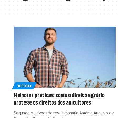
NOTÍCIAS
Melhores práticas: como o direito agrário
protege os direitos dos apicultores
Segundo o advogado revolucionário Antônio Augusto de