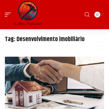
Tag:
Desenvolvimento imobiliário