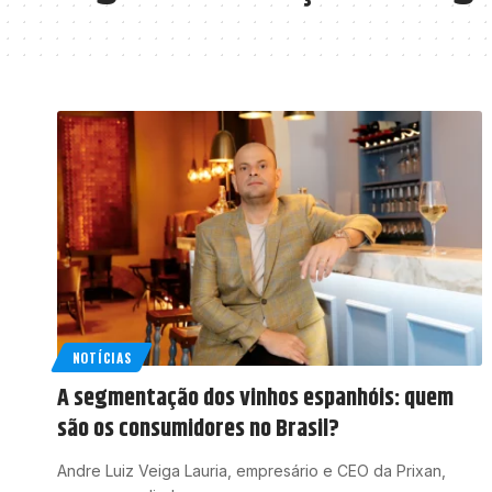
NOTÍCIAS
A segmentação dos vinhos espanhóis: quem
são os consumidores no Brasil?
Andre Luiz Veiga Lauria, empresário e CEO da Prixan,