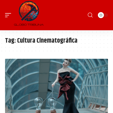
Tag:
Cultura Cinematográfica